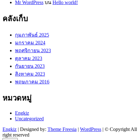
Mr WordPress
บน
Hello world!
คลังเก็บ
กุมภาพันธ์ 2025
มกราคม 2024
พฤศจิกายน 2023
ตุลาคม 2023
กันยายน 2023
สิงหาคม 2023
พฤษภาคม 2016
หมวดหมู่
Engkiz
Uncategorized
Engkiz
| Designed by:
Theme Freesia
|
WordPress
| © Copyright All
right reserved