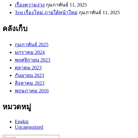
เรื่องความง่วง
กุมภาพันธ์ 11, 2025
Test เรื่องใหม่ ภายใต้หน้าใหม่
กุมภาพันธ์ 11, 2025
คลังเก็บ
กุมภาพันธ์ 2025
มกราคม 2024
พฤศจิกายน 2023
ตุลาคม 2023
กันยายน 2023
สิงหาคม 2023
พฤษภาคม 2016
หมวดหมู่
Engkiz
Uncategorized
Search