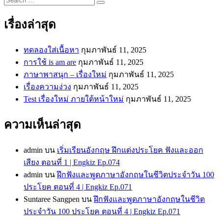
…
เรื่องล่าสุด
ทดลองใส่เนื้อหา
กุมภาพันธ์ 11, 2025
การใช้ is am are
กุมภาพันธ์ 11, 2025
ภาษาพาสนุก – เรื่องใหม่
กุมภาพันธ์ 11, 2025
เรื่องความง่วง
กุมภาพันธ์ 11, 2025
Test เรื่องใหม่ ภายใต้หน้าใหม่
กุมภาพันธ์ 11, 2025
ความเห็นล่าสุด
admin
บน
เริ่มเรียนอังกฤษ ฝึกแต่งประโยค ฟังและออก
เสียง ตอนที่ 1 | Engkiz Ep.074
admin
บน
ฝึกฟังและพูดภาษาอังกฤษในชีวิตประจำวัน 100
ประโยค ตอนที่ 4 | Engkiz Ep.071
Suntaree Sangpen
บน
ฝึกฟังและพูดภาษาอังกฤษในชีวิต
ประจำวัน 100 ประโยค ตอนที่ 4 | Engkiz Ep.071