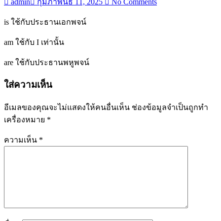
admin
กุมภาพันธ์ 11, 2025
No Comments
is ใช้กับประธานเอกพจน์
am ใช้กับ I เท่านั้น
are ใช้กับประธานพหูพจน์
ใส่ความเห็น
อีเมลของคุณจะไม่แสดงให้คนอื่นเห็น
ช่องข้อมูลจำเป็นถูกทำ
เครื่องหมาย
*
ความเห็น
*