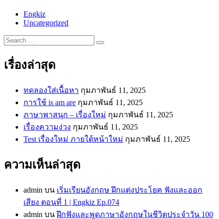
Engkiz
Uncategorized
Search
…
เรื่องล่าสุด
ทดลองใส่เนื้อหา
กุมภาพันธ์ 11, 2025
การใช้ is am are
กุมภาพันธ์ 11, 2025
ภาษาพาสนุก – เรื่องใหม่
กุมภาพันธ์ 11, 2025
เรื่องความง่วง
กุมภาพันธ์ 11, 2025
Test เรื่องใหม่ ภายใต้หน้าใหม่
กุมภาพันธ์ 11, 2025
ความเห็นล่าสุด
admin
บน
เริ่มเรียนอังกฤษ ฝึกแต่งประโยค ฟังและออก
เสียง ตอนที่ 1 | Engkiz Ep.074
admin
บน
ฝึกฟังและพูดภาษาอังกฤษในชีวิตประจำวัน 100