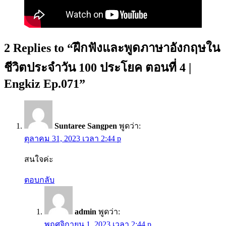
2 Replies to “ฝึกฟังและพูดภาษาอังกฤษใน
ชีวิตประจำวัน 100 ประโยค ตอนที่ 4 |
Engkiz Ep.071”
Suntaree Sangpen
พูดว่า:
ตุลาคม 31, 2023 เวลา 2:44 p
สนใจค่ะ
ตอบกลับ
admin
พูดว่า:
พฤศจิกายน 1, 2023 เวลา 2:44 p