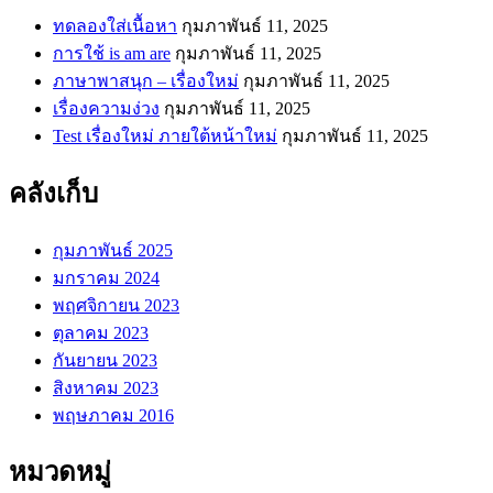
ทดลองใส่เนื้อหา
กุมภาพันธ์ 11, 2025
การใช้ is am are
กุมภาพันธ์ 11, 2025
ภาษาพาสนุก – เรื่องใหม่
กุมภาพันธ์ 11, 2025
เรื่องความง่วง
กุมภาพันธ์ 11, 2025
Test เรื่องใหม่ ภายใต้หน้าใหม่
กุมภาพันธ์ 11, 2025
คลังเก็บ
กุมภาพันธ์ 2025
มกราคม 2024
พฤศจิกายน 2023
ตุลาคม 2023
กันยายน 2023
สิงหาคม 2023
พฤษภาคม 2016
หมวดหมู่