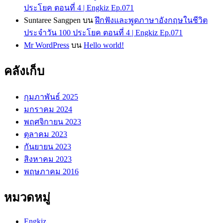
ประโยค ตอนที่ 4 | Engkiz Ep.071
Suntaree Sangpen
บน
ฝึกฟังและพูดภาษาอังกฤษในชีวิต
ประจำวัน 100 ประโยค ตอนที่ 4 | Engkiz Ep.071
Mr WordPress
บน
Hello world!
คลังเก็บ
กุมภาพันธ์ 2025
มกราคม 2024
พฤศจิกายน 2023
ตุลาคม 2023
กันยายน 2023
สิงหาคม 2023
พฤษภาคม 2016
หมวดหมู่
Engkiz