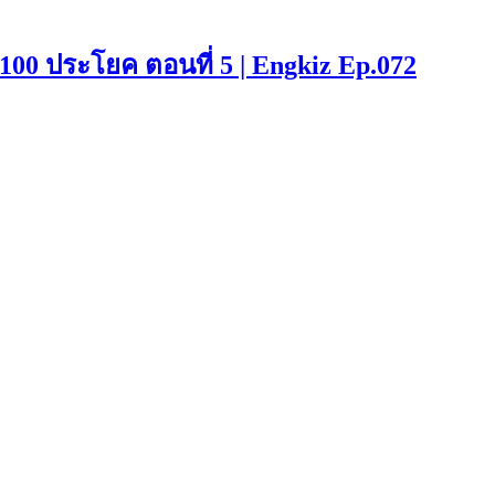
00 ประโยค ตอนที่ 5 | Engkiz Ep.072