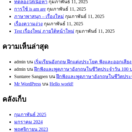
ทดลองใส่เนื้อหา
กุมภาพันธ์ 11, 2025
การใช้ is am are
กุมภาพันธ์ 11, 2025
ภาษาพาสนุก – เรื่องใหม่
กุมภาพันธ์ 11, 2025
เรื่องความง่วง
กุมภาพันธ์ 11, 2025
Test เรื่องใหม่ ภายใต้หน้าใหม่
กุมภาพันธ์ 11, 2025
ความเห็นล่าสุด
admin
บน
เริ่มเรียนอังกฤษ ฝึกแต่งประโยค ฟังและออกเสียง ต
admin
บน
ฝึกฟังและพูดภาษาอังกฤษในชีวิตประจำวัน 100 ปร
Suntaree Sangpen
บน
ฝึกฟังและพูดภาษาอังกฤษในชีวิตประจำ
Mr WordPress
บน
Hello world!
คลังเก็บ
กุมภาพันธ์ 2025
มกราคม 2024
พฤศจิกายน 2023