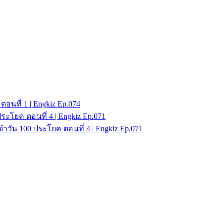
อนที่ 1 | Engkiz Ep.074
ะโยค ตอนที่ 4 | Engkiz Ep.071
วัน 100 ประโยค ตอนที่ 4 | Engkiz Ep.071