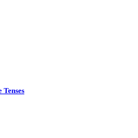
e Tenses