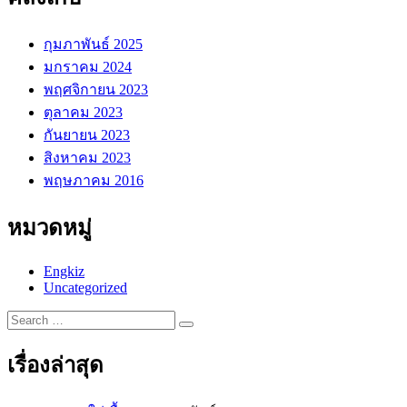
ที่
5
กุมภาพันธ์ 2025
|
มกราคม 2024
Engkiz
Ep.072”
พฤศจิกายน 2023
ตุลาคม 2023
กันยายน 2023
สิงหาคม 2023
พฤษภาคม 2016
หมวดหมู่
Engkiz
Uncategorized
Search
…
เรื่องล่าสุด