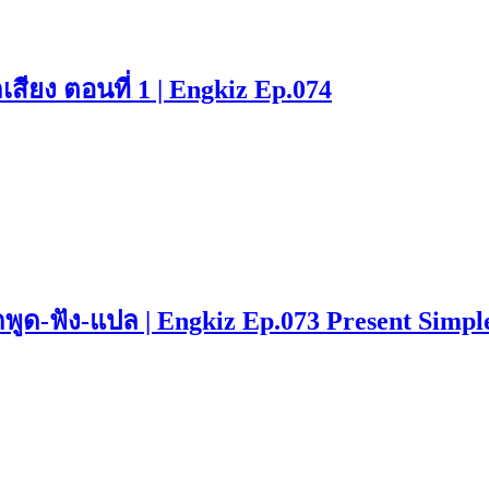
สียง ตอนที่ 1 | Engkiz Ep.074
กพูด-ฟัง-แปล | Engkiz Ep.073 Present Simpl