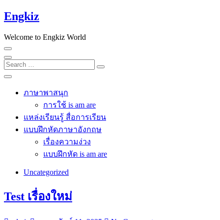
Skip
Engkiz
to
content
Welcome to Engkiz World
Search
…
ภาษาพาสนุก
การใช้ is am are
แหล่งเรียนรู้ สื่อการเรียน
แบบฝึกหัดภาษาอังกฤษ
เรื่องความง่วง
แบบฝึกหัด is am are
Uncategorized
Test เรื่องใหม่